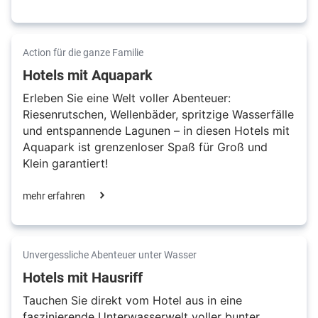
Action für die ganze Familie
Hotels mit Aquapark
Erleben Sie eine Welt voller Abenteuer:
Riesenrutschen, Wellenbäder, spritzige Wasserfälle
und entspannende Lagunen – in diesen Hotels mit
Aquapark ist grenzenloser Spaß für Groß und
Klein garantiert!
mehr erfahren
Unvergessliche Abenteuer unter Wasser
Hotels mit Hausriff
Tauchen Sie direkt vom Hotel aus in eine
faszinierende Unterwasserwelt voller bunter