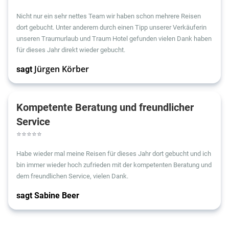
Nicht nur ein sehr nettes Team wir haben schon mehrere Reisen
dort gebucht. Unter anderem durch einen Tipp unserer Verkäuferin
unseren Traumurlaub und Tra
um Hotel gefunden vielen Dank haben
für dieses Jahr direkt wieder gebucht.
sagt
Jürgen Körber
Kompetente Beratung und freundlicher
Service
⭐
⭐
⭐
⭐
⭐
Habe wieder mal meine Reisen für dieses Jahr dort gebucht und ich
bin immer wieder hoch zufrieden mit der kompetenten Beratung und
dem freundlichen Service, vielen Dank.
sagt Sabine Beer