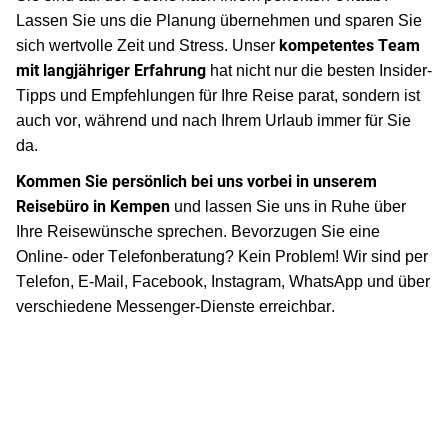
Lassen Sie uns die Planung übernehmen und sparen Sie
kompetentes Team
sich wertvolle Zeit und Stress. Unser
mit langjähriger Erfahrung
hat nicht nur die besten Insider-
Tipps und Empfehlungen für Ihre Reise parat, sondern ist
auch vor, während und nach Ihrem Urlaub immer für Sie
da.
Kommen Sie persönlich bei uns vorbei in unserem
Reisebüro in Kempen
und lassen Sie uns in Ruhe über
Ihre Reisewünsche sprechen. Bevorzugen Sie eine
Online- oder Telefonberatung? Kein Problem! Wir sind per
Telefon, E-Mail, Facebook, Instagram, WhatsApp und über
verschiedene Messenger-Dienste erreichbar.