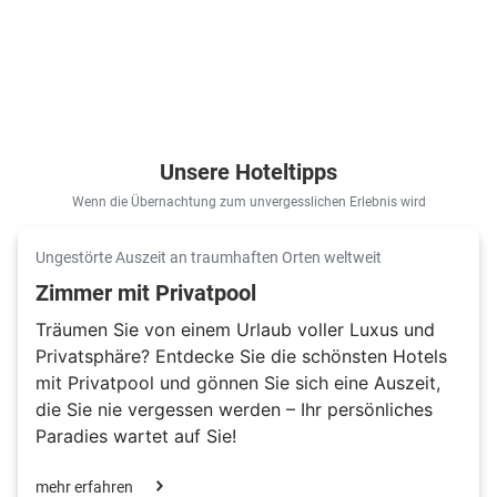
Unsere Hoteltipps
Wenn die Übernachtung zum unvergesslichen Erlebnis wird
Ungestörte Auszeit an traumhaften Orten weltweit
Zimmer mit Privatpool
Träumen Sie von einem Urlaub voller Luxus und
Privatsphäre? Entdecke Sie die schönsten Hotels
mit Privatpool und gönnen Sie sich eine Auszeit,
die Sie nie vergessen werden – Ihr persönliches
Paradies wartet auf Sie!
mehr erfahren