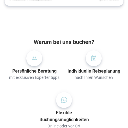
Warum bei uns buchen?
Persönliche Beratung
Individuelle Reiseplanung
mit exklusiven Expertentipps
nach Ihren Wünschen
Flexible
Buchungsmöglichkeiten
Online oder vor Ort