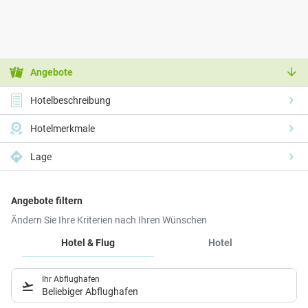
Angebote
Hotelbeschreibung
Hotelmerkmale
Lage
Angebote filtern
Ändern Sie Ihre Kriterien nach Ihren Wünschen
Hotel & Flug
Hotel
Ihr Abflughafen
Beliebiger Abflughafen