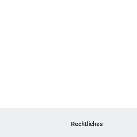
Rechtliches