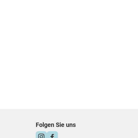
Folgen Sie uns