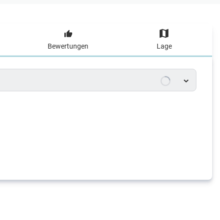
Bewertungen
Lage